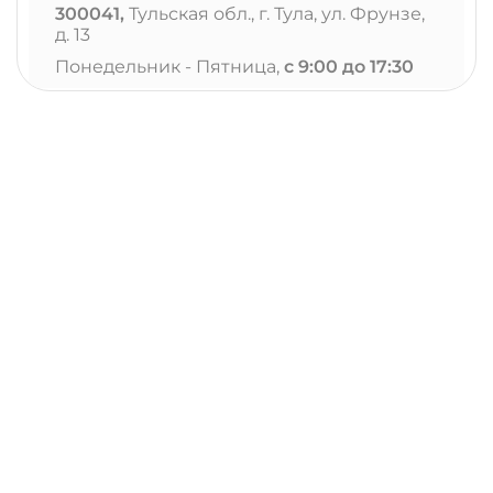
300041,
Тульская обл., г. Тула, ул. Фрунзе,
д. 13
Понедельник - Пятница,
с 9:00 до 17:30