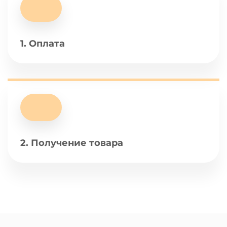
1. Оплата
2. Получение товара