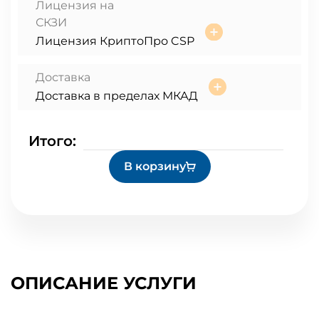
Лицензия на
СКЗИ
Лицензия КриптоПро CSP
Доставка
Доставка в пределах МКАД
Итого:
В корзину
ОПИСАНИЕ УСЛУГИ