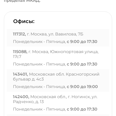
пределах МКАД.
Офисы:
117312,
г. Москва, ул. Вавилова, 7Б
Понедельник - Пятница,
с 9:00 до 17:30
115088,
г. Москва, Южнопортовая улица,
17с7
Понедельник - Пятница,
с 9:00 до 17:30
143401,
Московская обл. Красногорский
бульвар д. 4с3
Понедельник - Пятница,
с 9:00 до 19:00
142400,
Московская обл., г. Ногинск, ул.
Радченко, д. 13
Понедельник - Пятница,
с 9:00 до 17:30