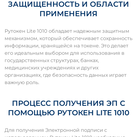
ЗАЩИЩЕННОСТЬ И ОБЛАСТИ
ПРИМЕНЕНИЯ
Рутокен Lite 1010 обладает надежным защитным
механизмом, который обеспечивает сохранность
информации, хранящейся на токене. Это делает
его идеальным выбором для использования в
государственных структурах, банках,
медицинских учреждениях и других
организациях, где безопасность данных играет
важную роль.
ПРОЦЕСС ПОЛУЧЕНИЯ ЭП С
ПОМОЩЬЮ РУТОКЕН LITE 1010
Для получения Электронной подписи с