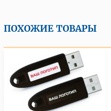
ПОХОЖИЕ ТОВАРЫ