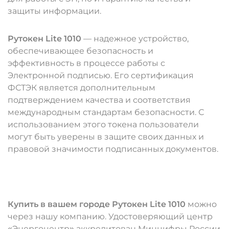
защиты информации.
Рутокен Lite 1010
— надежное устройство,
обеспечивающее безопасность и
эффективность в процессе работы с
Электронной подписью. Его сертификация
ФСТЭК является дополнительным
подтверждением качества и соответствия
международным стандартам безопасности. С
использованием этого токена пользователи
могут быть уверены в защите своих данных и
правовой значимости подписанных документов.
Купить в вашем городе Рутокен Lite 1010
можно
через нашу компанию. Удостоверяющий центр
«Энергоцентр» аккредитован Минцифры России