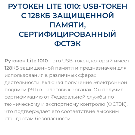
РУТОКЕН LITE 1010: USB-ТОКЕН
С 128КБ ЗАЩИЩЕННОЙ
ПАМЯТИ,
СЕРТИФИЦИРОВАННЫЙ
ФСТЭК
Рутокен Lite 1010
– это USB-токен, который имеет
128КБ защищенной памяти и предназначен для
использования в различных сферах
деятельности, включая получение Электронной
подписи (ЭП) в налоговых органах. Он получил
сертификацию от Федеральной службы по
техническому и экспортному контролю (ФСТЭК),
что подтверждает его соответствие высоким
стандартам безопасности.