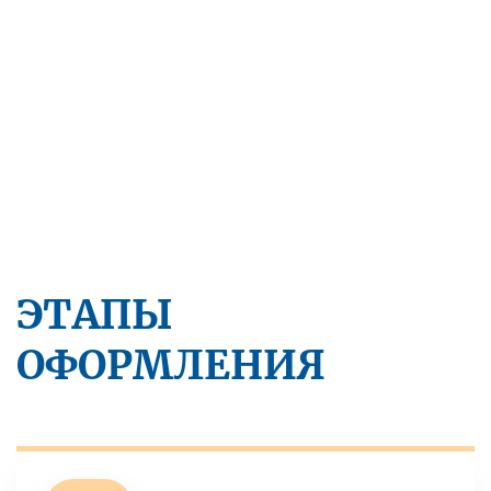
ЭТАПЫ
ОФОРМЛЕНИЯ