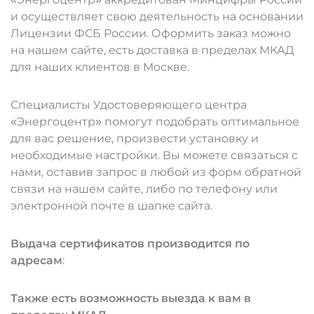
и осуществляет свою деятельность на основании
Лицензии ФСБ России. Оформить заказ можно
на нашем сайте, есть доставка в пределах МКАД
для наших клиентов в Москве.
Специалисты Удостоверяющего центра
«Энергоцентр» помогут подобрать оптимальное
для вас решение, произвести установку и
необходимые настройки. Вы можете связаться с
нами, оставив запрос в любой из форм обратной
связи на нашем сайте, либо по телефону или
электронной почте в шапке сайта.
Выдача сертификатов производится по
адресам
:
Также есть возможность выезда к вам в