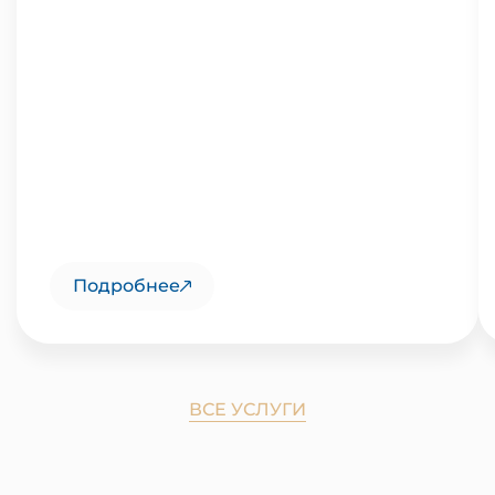
Подробнее
ВСЕ УСЛУГИ